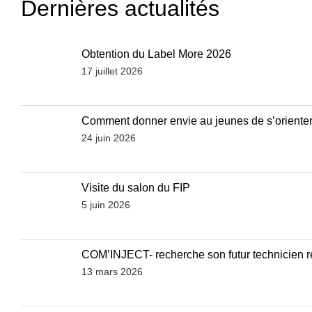
Dernières actualités
Obtention du Label More 2026
17 juillet 2026
Comment donner envie au jeunes de s’orienter v
24 juin 2026
Visite du salon du FIP
5 juin 2026
COM’INJECT- recherche son futur technicien ré
13 mars 2026