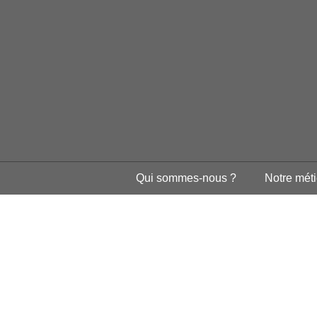
Qui sommes-nous ?
Notre méti