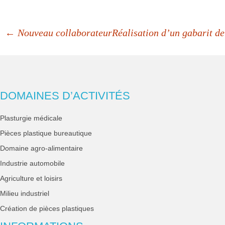
← Nouveau collaborateur
Réalisation d’un gabarit d
DOMAINES D’ACTIVITÉS
Plasturgie médicale
Pièces plastique bureautique
Domaine agro-alimentaire
Industrie automobile
Agriculture et loisirs
Milieu industriel
Création de pièces plastiques