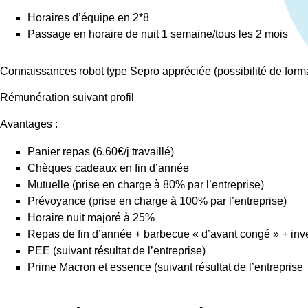
Horaires d’équipe en 2*8
Passage en horaire de nuit 1 semaine/tous les 2 mois
Connaissances robot type Sepro appréciée (possibilité de forma
Rémunération suivant profil
Avantages :
Panier repas (6.60€/j travaillé)
Chèques cadeaux en fin d’année
Mutuelle (prise en charge à 80% par l’entreprise)
Prévoyance (prise en charge à 100% par l’entreprise)
Horaire nuit majoré à 25%
Repas de fin d’année + barbecue « d’avant congé » + inv
PEE (suivant résultat de l’entreprise)
Prime Macron et essence (suivant résultat de l’entreprise