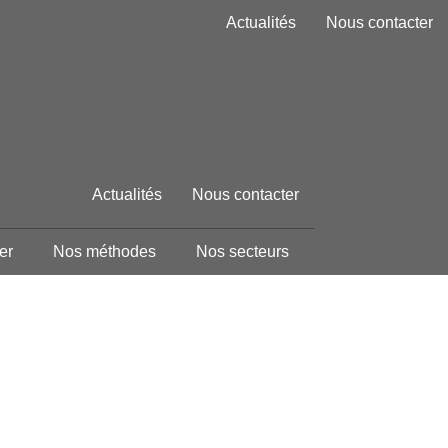
Actualités
Nous contacter
Actualités
Nous contacter
er
Nos méthodes
Nos secteurs