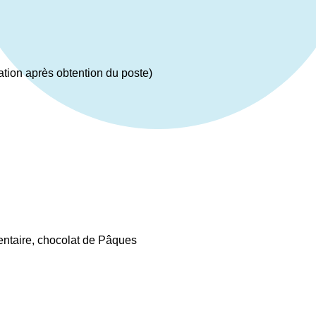
tion après obtention du poste)
entaire, chocolat de Pâques