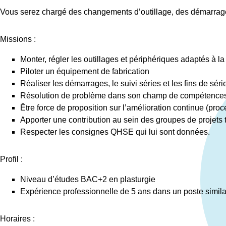
Vous serez chargé des changements d’outillage, des démarrages,
Missions :
Monter, régler les outillages et périphériques adaptés à l
Piloter un équipement de fabrication
Réaliser les démarrages, le suivi séries et les fins de sér
Résolution de problème dans son champ de compétence
Être force de proposition sur l’amélioration continue (pr
Apporter une contribution au sein des groupes de projets
Respecter les consignes QHSE qui lui sont données.
Profil :
Niveau d’études BAC+2 en plasturgie
Expérience professionnelle de 5 ans dans un poste simila
Horaires :