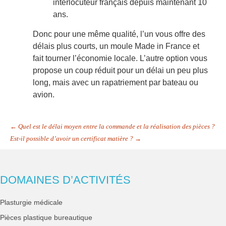
interlocuteur français depuis maintenant 10
ans.
Donc pour une même qualité, l’un vous offre des
délais plus courts, un moule Made in France et
fait tourner l’économie locale. L’autre option vous
propose un coup réduit pour un délai un peu plus
long, mais avec un rapatriement par bateau ou
avion.
← Quel est le délai moyen entre la commande et la réalisation des pièces ?
Est-il possible d’avoir un certificat matière ? →
DOMAINES D’ACTIVITÉS
Plasturgie médicale
Pièces plastique bureautique