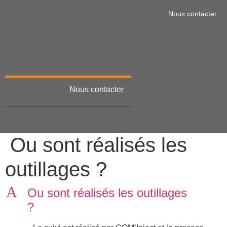
Nous contacter
Nous contacter
Menu
Ou sont réalisés les
outillages ?
A
Ou sont réalisés les outillages
?