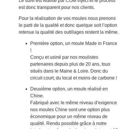
Le suivi est réalisé par COM’Inject et le process
est donc transparent pour nos clients.
Pour la réalisation de vos moules nous prenons
le parti de la qualité et donc quelque soit l’option
retenue la qualité des outillages restent la même.
Première option, un moule Made in France
!
Conçu et usiné par nos moulistes
partenaires depuis plus de 20 ans, tous
situés dans le Maine & Loire. Donc du
circuit court, du local et moins de carbone !
Deuxième option, un moule réalisé en
Chine.
Fabriqué avec le même niveau d’exigence
nos moules Chine sont une option plus
économique pour un même niveau de
qualité. Rendu possible grâce à notre