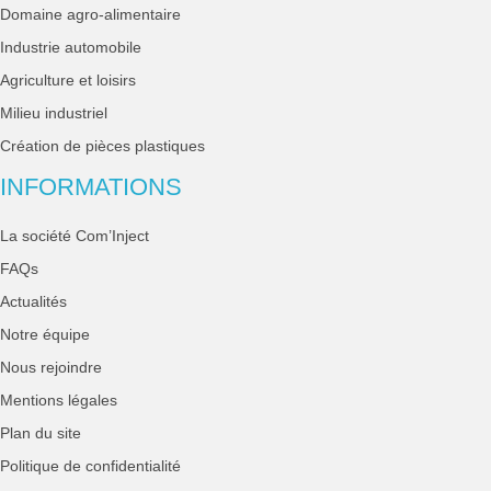
Domaine agro-alimentaire
Industrie automobile
Agriculture et loisirs
Milieu industriel
Création de pièces plastiques
INFORMATIONS
La société Com’Inject
FAQs
Actualités
Notre équipe
Nous rejoindre
Mentions légales
Plan du site
Politique de confidentialité