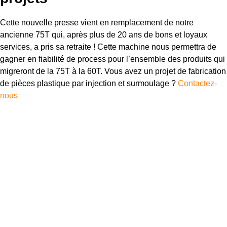
Cette nouvelle presse vient en remplacement de notre
ancienne 75T qui, après plus de 20 ans de bons et loyaux
services, a pris sa retraite ! Cette machine nous permettra de
gagner en fiabilité de process pour l’ensemble des produits qui
migreront de la 75T à la 60T. Vous avez un projet de fabrication
de pièces plastique par injection et surmoulage ?
Contactez-
nous