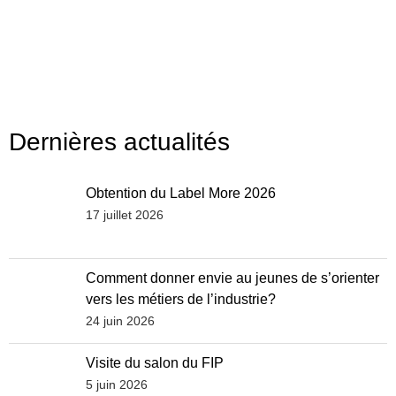
Dernières actualités
Obtention du Label More 2026
17 juillet 2026
Comment donner envie au jeunes de s’orienter
vers les métiers de l’industrie?
24 juin 2026
Visite du salon du FIP
5 juin 2026