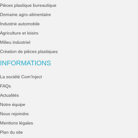
Pièces plastique bureautique
Domaine agro-alimentaire
Industrie automobile
Agriculture et loisirs
Milieu industriel
Création de pièces plastiques
INFORMATIONS
La société Com’Inject
FAQs
Actualités
Notre équipe
Nous rejoindre
Mentions légales
Plan du site