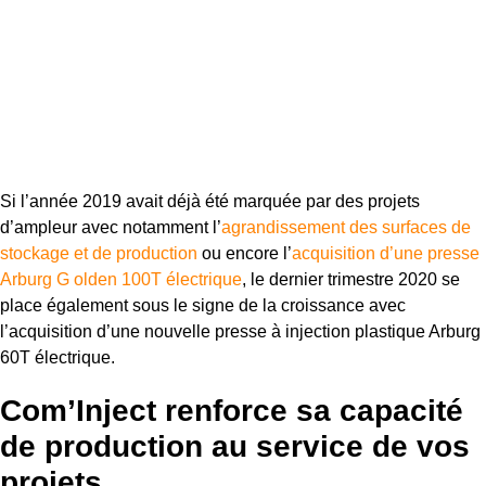
Si l’année 2019 avait déjà été marquée par des projets
d’ampleur avec notamment l’
agrandissement des surfaces de
stockage et de production
ou encore l’
acquisition d’une presse
Arburg G
olden 100T électrique
, le dernier trimestre 2020 se
place également sous le signe de la croissance avec
l’acquisition d’une nouvelle presse à injection plastique Arburg
60T électrique.
Com’Inject renforce sa capacité
de production au service de vos
projets