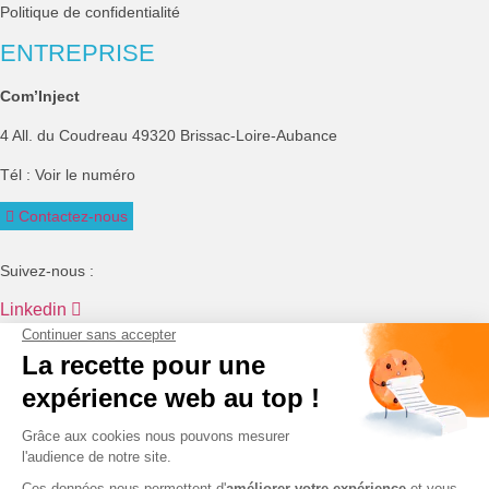
Politique de confidentialité
ENTREPRISE
Com’Inject
4 All. du Coudreau 49320 Brissac-Loire-Aubance
Tél :
Voir le numéro
Contactez-nous
Suivez-nous :
Linkedin