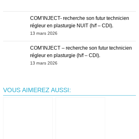
COM’INJECT- recherche son futur technicien
régleur en plasturgie NUIT (h/f – CDI).
13 mars 2026
COM’INJECT – recherche son futur technicien
régleur en plasturgie (h/f – CDI).
13 mars 2026
VOUS AIMEREZ AUSSI: