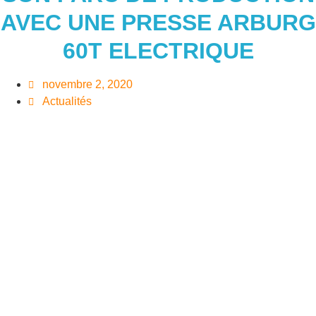
AVEC UNE PRESSE ARBURG
60T ELECTRIQUE
novembre 2, 2020
Actualités